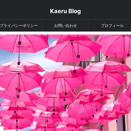
Kaeru Blog
プライバシーポリシー
お問い合わせ
プロフィール