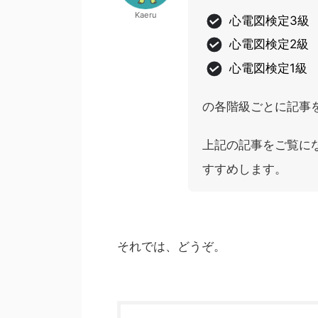
Kaeru
心電図検定3級
心電図検定2級
心電図検定1級
の各階級ごとに記事
上記の記事をご覧に
すすめします。
それでは、どうぞ。