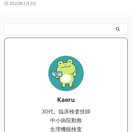
2022年2月2日
Kaeru
30代。臨床検査技師
中小病院勤務
生理機能検査