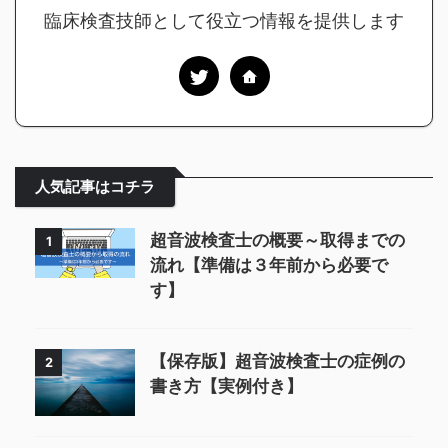
臨床検査技師として役立つ情報を提供します
人気記事はコチラ
超音波検査士の概要～取得までの
1
流れ【準備は３年前から必要で
す】
【保存版】超音波検査士の症例の
2
書き方【実例付き】