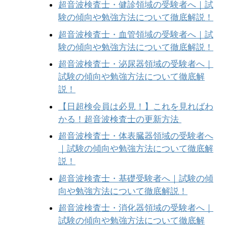
超音波検査士・健診領域の受験者へ｜試
験の傾向や勉強方法について徹底解説！
超音波検査士・血管領域の受験者へ｜試
験の傾向や勉強方法について徹底解説！
超音波検査士・泌尿器領域の受験者へ｜
試験の傾向や勉強方法について徹底解
説！
【日超検会員は必見！】これを見ればわ
かる！超音波検査士の更新方法
超音波検査士・体表臓器領域の受験者へ
｜試験の傾向や勉強方法について徹底解
説！
超音波検査士・基礎受験者へ｜試験の傾
向や勉強方法について徹底解説！
超音波検査士・消化器領域の受験者へ｜
試験の傾向や勉強方法について徹底解