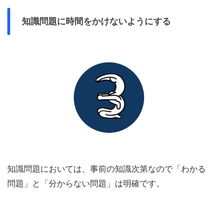
知識問題に時間をかけないようにする
知識問題においては、事前の知識次第なので「わかる
問題」と「分からない問題」は明確です。