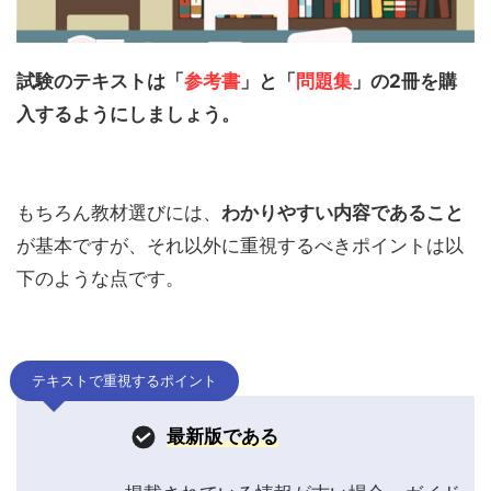
試験のテキストは「
参考書
」と「
問題集
」の2冊を購
入するようにしましょう。
もちろん教材選びには、
わかりやすい内容であること
が基本ですが、それ以外に重視するべきポイントは以
下のような点です。
テキストで重視するポイント
最新版である