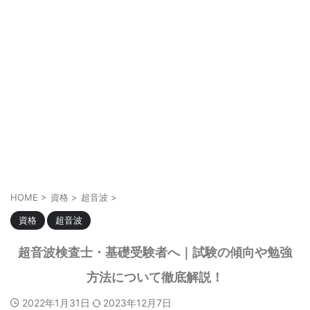
HOME
>
資格
>
超音波
>
資格
超音波
超音波検査士・基礎受験者へ｜試験の傾向や勉強
方法について徹底解説！
2022年1月31日
2023年12月7日