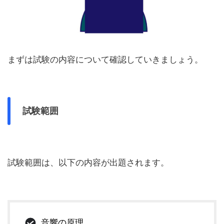
まずは試験の内容について確認していきましょう。
試験範囲
試験範囲は、以下の内容が出題されます。
音響の原理