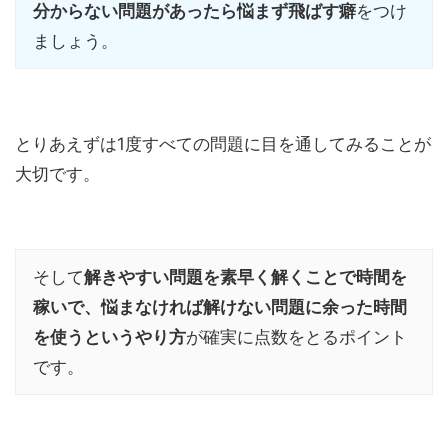
分からない問題があったら悩まず飛ばす癖
をつけ
ましょう。
とりあえずは1度すべての問題に目を通してみることが
大切です。
そして
解きやすい問題を素早く解くことで時間を
稼いで、悩まなければ解けない問題に余った時間
を使うというやり方
が確実に点数をとるポイント
です。