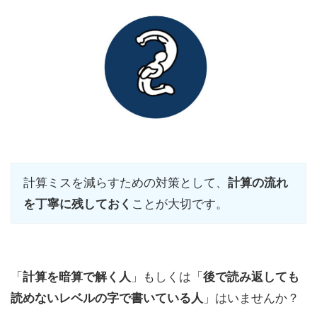
計算ミスを減らすための対策として、
計算の流れ
を丁寧に残しておく
ことが大切です。
「
計算を暗算で解く人
」もしくは「
後で読み返しても
読めないレベルの字で書いている人
」はいませんか？