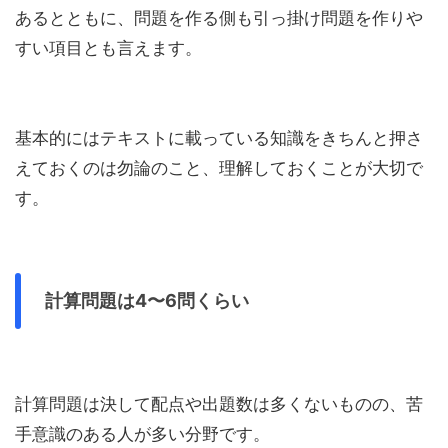
あるとともに、問題を作る側も引っ掛け問題を作りや
すい項目とも言えます。
基本的にはテキストに載っている知識をきちんと押さ
えておくのは勿論のこと、理解しておくことが大切で
す。
計算問題は4〜6問くらい
計算問題は決して配点や出題数は多くないものの、苦
手意識のある人が多い分野です。