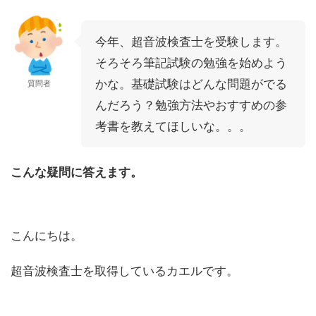
今年、超音波検査士を受験します。
そろそろ筆記試験の勉強を始めよう
かな。基礎試験はどんな問題がでる
質問者
んだろう？勉強方法やおすすめの参
考書を教えてほしいな。。。
こんな疑問に答えます。
こんにちは。
超音波検査士を取得しているカエルです。