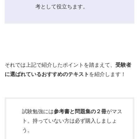
考として役立ちます。
それでは上記で紹介したポイントを踏まえて、
受験者
に選ばれているおすすめのテキスト
を紹介します！
試験勉強には
参考書と問題集の２冊
がマス
ト。持っていない方は必ず購入しましょ
う。