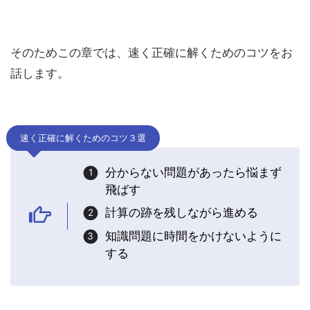
そのためこの章では、速く正確に解くためのコツをお
話します。
速く正確に解くためのコツ３選
分からない問題があったら悩まず
飛ばす
計算の跡を残しながら進める
知識問題に時間をかけないように
する