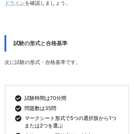
ドライン
を確認しましょう。
試験の形式と合格基準
次に試験の形式・合格基準です。
試験時間は70分間
問題数は35問
マークシート形式で5つの選択肢から1つ
または2つを選ぶ