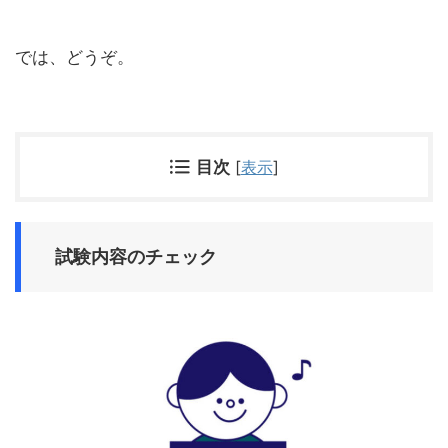
では、どうぞ。
目次
[
表示
]
試験内容のチェック