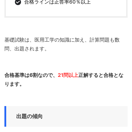
合格ラインは正答率60％以上
基礎試験は、医用工学の知識に加え、計算問題も数
問、出題されます。
合格基準は6割なので、
21問以上
正解すると合格とな
ります。
出題の傾向