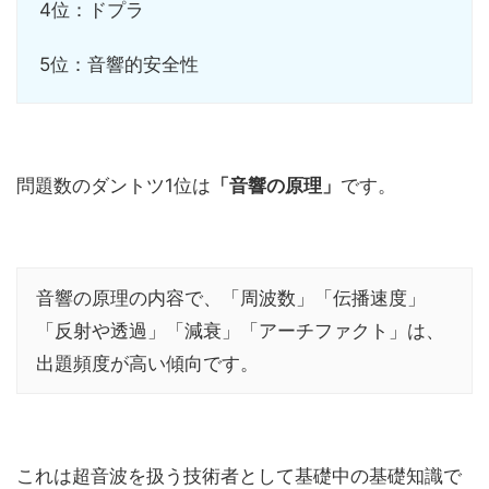
4位：ドプラ
5位：音響的安全性
問題数のダントツ1位は
「音響の原理」
です。
音響の原理の内容で、「周波数」「伝播速度」
「反射や透過」「減衰」「アーチファクト」は、
出題頻度が高い傾向です。
これは超音波を扱う技術者として基礎中の基礎知識で