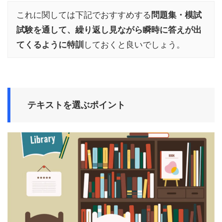
これに関しては下記でおすすめする
問題集・模試
試験を通して、繰り返し見ながら瞬時に答えが出
てくるように特訓
しておくと良いでしょう。
テキストを選ぶポイント