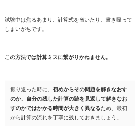
試験中は焦るあまり、計算式を省いたり、書き殴って
しまいがちです。
この方法では計算ミスに繋がりかねません。
振り返った時に、
初めからその問題を解きなおす
のか、自分の残した計算の跡を見返して解きなお
すのかではかかる時間が大きく異なる
ため、最初
から計算の流れを丁寧に残しておきましょう。