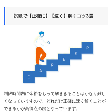
試験で【正確に】【速く】解くコツ
3
選
制限時間内に余裕をもって解ききることはかなり難し
くなっていますので、どれだけ正確に速く解くことが
できるかが高得点の鍵となっています。