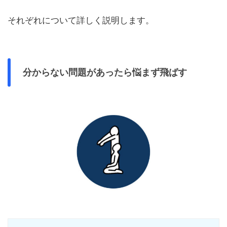
それぞれについて詳しく説明します。
分からない問題があったら悩まず飛ばす