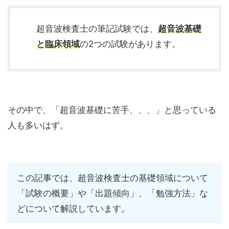
超音波検査士の筆記試験では、
超音波基礎
と
臨床領域
の2つの試験があります。
その中で、「超音波基礎に苦手、、、」と思っている
人も多いはず。
この記事では、超音波検査士の基礎領域について
「試験の概要」や「出題傾向」、「勉強方法」な
どについて解説しています。