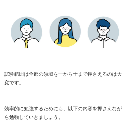
試験範囲は全部の領域を一から十まで押さえるのは大
変です。
効率的に勉強するためにも、以下の内容を押さえなが
ら勉強していきましょう。