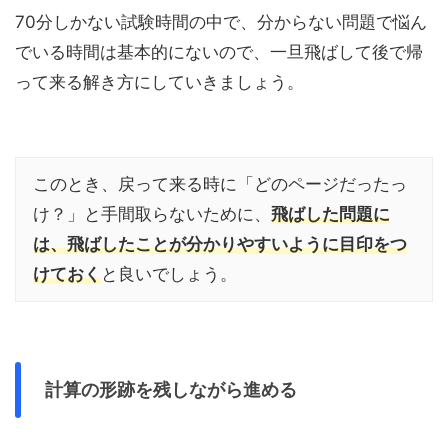
70分しかない試験時間の中で、分からない問題で悩ん
でいる時間は基本的にないので、一旦飛ばして後で帰
って来る解き方にしていきましょう。
このとき、戻って来る時に「どのページだったっ
け？」と手間取らないために、
飛ばした問題に
は、飛ばしたことが分かりやすいように目印
をつ
けておく
と良いでしょう。
計算の形跡を残しながら進める