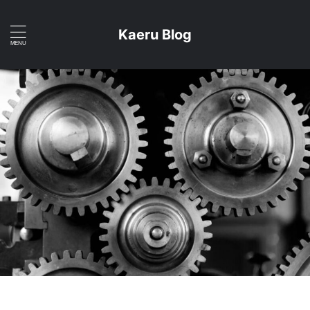
Kaeru Blog