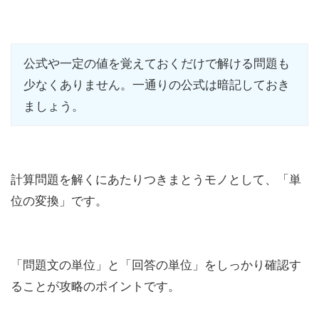
公式や一定の値を覚えておくだけで解ける問題も
少なくありません。一通りの公式は暗記しておき
ましょう。
計算問題を解くにあたりつきまとうモノとして、「単
位の変換」です。
「問題文の単位」と「回答の単位」をしっかり確認す
ることが攻略のポイントです。