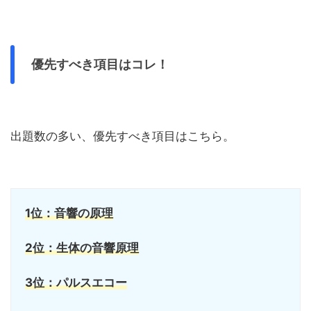
優先すべき項目はコレ！
出題数の多い、優先すべき項目はこちら。
1位：音響の原理
2位：生体の音響原理
3位：パルスエコー