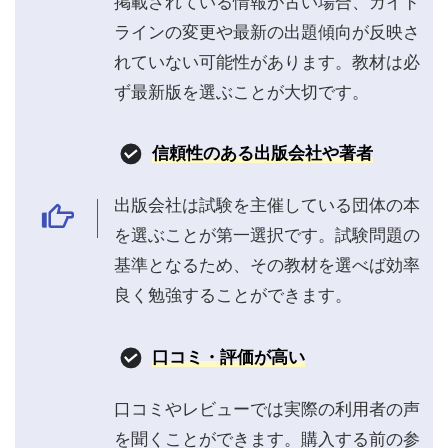
掲載されている情報が古い場合、ガイド
ラインの変更や最新の出題傾向が反映さ
れていない可能性があります。教材は必
ず最新版を選ぶことが大切です。
信頼性のある出版会社や著者
出版会社は試験を主催している団体の本
を選ぶことが第一選択です。試験問題の
基準となるため、その教材を選べば効率
良く勉強することができます。
口コミ・評価
が高い
口コミやレビューでは実際の利用者の声
を聞くことができます。購入する前の参