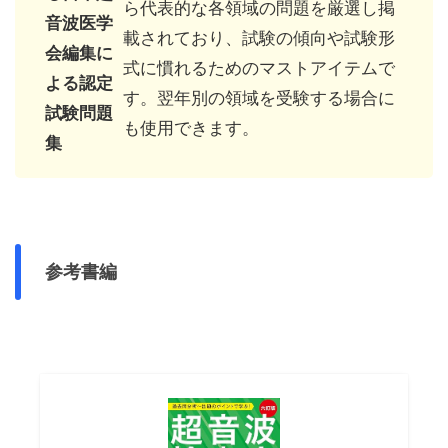
ら代表的な各領域の問題を厳選し掲
音波医学
載されており、試験の傾向や試験形
会編集に
式に慣れるためのマストアイテムで
よる認定
す。翌年別の領域を受験する場合に
試験問題
も使用できます。
集
参考書編