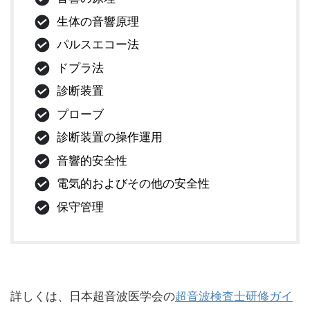
生体の音響原理
パルスエコー法
ドプラ法
診断装置
プローブ
診断装置の操作運用
音響的安全性
電気的およびその他の安全性
保守管理
詳しくは、日本超音波医学会の
超音波検査士研修ガイ