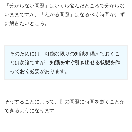
「分からない問題」はいくら悩んだところで分からな
いままですが、「わかる問題」はなるべく時間かけず
に解きたいところ。
そのためには、可能な限りの知識を備えておくこ
とは勿論ですが、
知識をすぐ引き出せる状態を作
っておく
必要があります。
そうすることによって、別の問題に時間を割くことが
できるようになります。