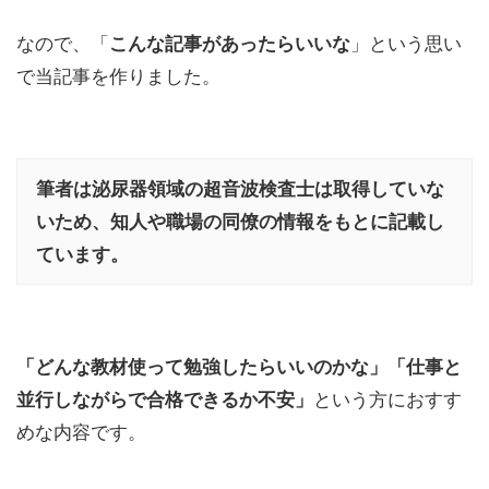
なので、「
こんな記事があったらいいな
」という思い
で当記事を作りました。
筆者は泌尿器領域の超音波検査士は取得していな
いため、知人や職場の同僚の情報をもとに記載し
ています。
「どんな教材使って勉強したらいいのかな」「仕事と
並行しながらで合格できるか不安」
という方におすす
めな内容です。