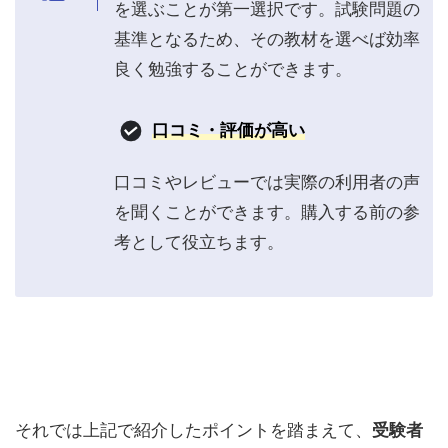
を選ぶことが第一選択です。試験問題の
基準となるため、その教材を選べば効率
良く勉強することができます。
口コミ・評価
が高い
口コミやレビューでは実際の利用者の声
を聞くことができます。購入する前の参
考として役立ちます。
それでは上記で紹介したポイントを踏まえて、
受験者