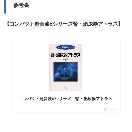
参考書
【コンパクト超音波αシリーズ腎・泌尿器アトラス】
コンパクト超音波αシリーズ 腎・泌尿器アトラス
ポチップ