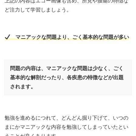
上記の内容はエコー画像も含め、所見や腫瘍の特徴な
ど注力して学習しましょう。
マニアックな問題より、ごく基本的な問題が多い
問題の内容は、マニアックな問題は少なく、ごく
基本的な解剖だったり、各疾患の特徴などが出題
されます。
勉強を進めるにつれて、どんどん掘り下げて、いつの
まにかマニアックな内容を勉強してしまっていたとい
うことが良くあります。