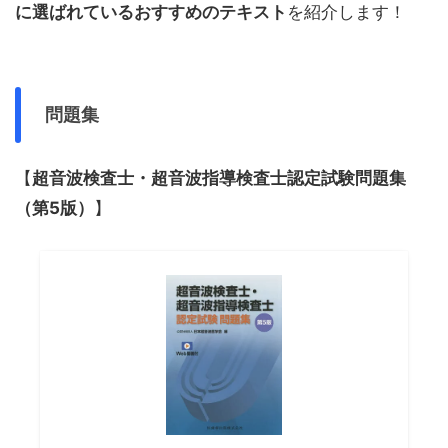
に選ばれているおすすめのテキスト
を紹介します！
問題集
【
超音波検査士・超音波指導検査士認定試験問題集
（第5版）
】