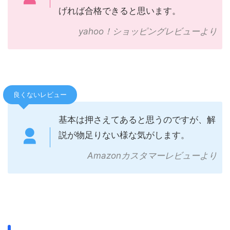
げれば合格できると思います。
yahoo！ショッピングレビューより
良くないレビュー
基本は押さえてあると思うのですが、解
説が物足りない様な気がします。
Amazonカスタマーレビューより