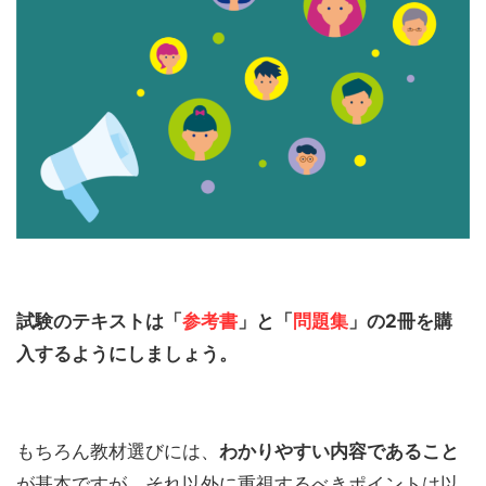
試験のテキストは「
参考書
」と「
問題集
」の2冊を購
入するようにしましょう。
もちろん教材選びには、
わかりやすい内容であること
が基本ですが、それ以外に重視するべきポイントは以