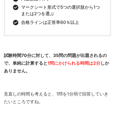
マークシート形式で5つの選択肢から1つ
または2つを選ぶ
合格ラインは正答率60％以上
試験時間70分に対して、35問の問題が出題されるの
で、単純に計算すると
1問にかけられる時間は2分
しか
ありません。
見直しの時間も考えると、1問を1分弱で回答していき
たいところですね。