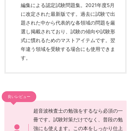
編集による認定試験問題集。2021年度5月
に改定された最新版です。過去に試験で出
題された中から代表的な各領域の問題を厳
選し掲載されており、試験の傾向や試験形
式に慣れるためのマストアイテムです。翌
年違う領域を受験する場合にも使用できま
す。
良いレビュー
超音波検査士の勉強をするなら必須の一
冊です。試験対策だけでなく、普段の勉
強にも使えます。この本をしっかり仕上