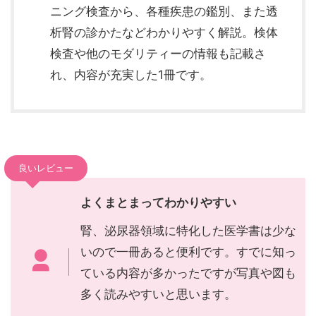
ニング検査から、各種疾患の鑑別、また透
析腎の診かたなどわかりやすく解説。検体
検査や他のモダリティーの情報も記載さ
れ、内容が充実した1冊です。
良いレビュー
よくまとまってわかりやすい
腎、泌尿器領域に特化した医学書は少な
いので一冊あると便利です。すでに知っ
ている内容が多かったですが写真や図も
多く読みやすいと思います。