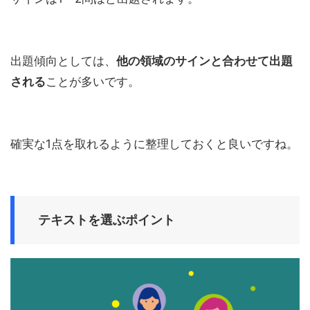
出題傾向としては、
他の領域のサインと合わせて出題
される
ことが多いです。
確実な1点を取れるように整理しておくと良いですね。
テキストを選ぶポイント