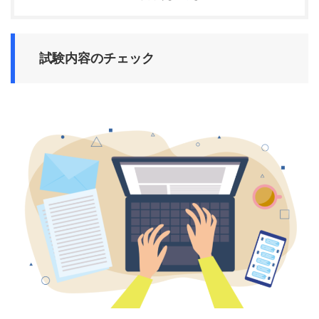
試験内容のチェック