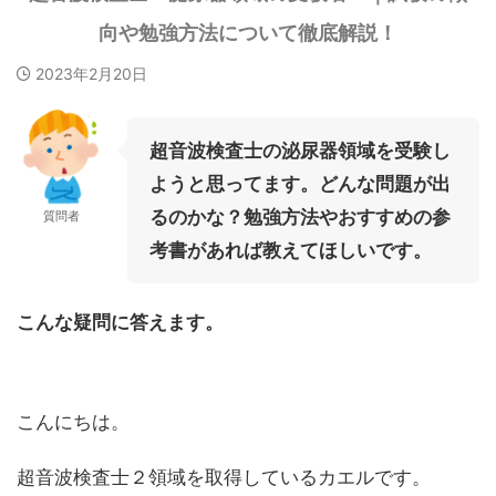
向や勉強方法について徹底解説！
2023年2月20日
超音波検査士の泌尿器領域を受験し
ようと思ってます。どんな問題が出
るのかな？勉強方法やおすすめの参
質問者
考書があれば教えてほしいです。
こんな疑問に答えます。
こんにちは。
超音波検査士２領域を取得しているカエルです。