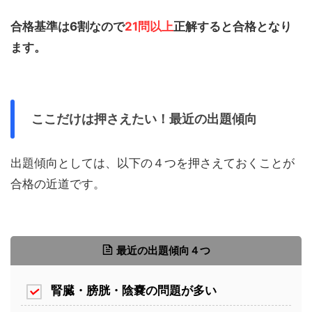
合格基準は6割なので
21問以上
正解すると合格となり
ます。
ここだけは押さえたい！最近の出題傾向
出題傾向としては、以下の４つを押さえておくことが
合格の近道です。
最近の出題傾向４つ
腎臓・膀胱・陰嚢の問題が多い