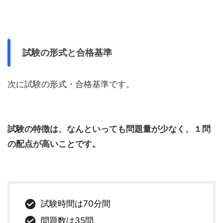
試験の形式と合格基準
次に試験の形式・合格基準です。
試験の特徴は、なんといっても問題量が少なく、１問
の配点が高いことです。
試験時間は70分間
問題数は35問