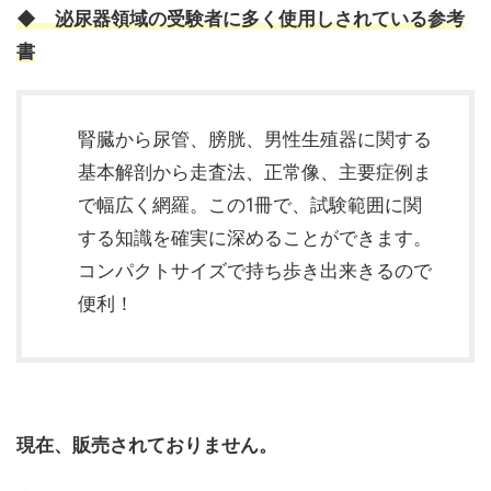
◆
泌尿器領域の受験者に多く使用しされている参考
書
腎臓から尿管、膀胱、男性生殖器に関する
基本解剖から走査法、正常像、主要症例ま
で幅広く網羅。この1冊で、試験範囲に関
する知識を確実に深めることができます。
コンパクトサイズで持ち歩き出来きるので
便利！
現在、販売されておりません。