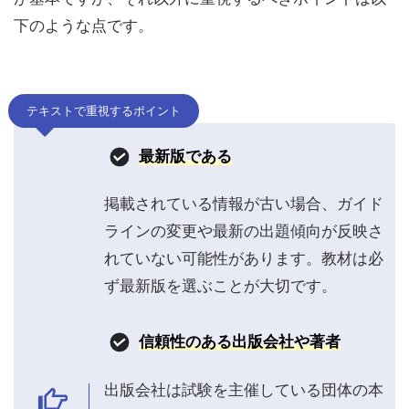
下のような点です。
テキストで重視するポイント
最新版である
掲載されている情報が古い場合、ガイド
ラインの変更や最新の出題傾向が反映さ
れていない可能性があります。教材は必
ず最新版を選ぶことが大切です。
信頼性のある出版会社や著者
出版会社は試験を主催している団体の本