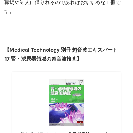
職場や知人に借りれるのであればおすすめな１冊で
す。
【Medical Technology 別冊 超音波エキスパート
17 腎・泌尿器領域の超音波検査】