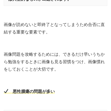
画像が読めないと即終了となってしまうため合否に直
結する重要な要素です。
画像問題を攻略するためには、できるだけ早いうちか
ら勉強をするときに画像も見る習慣をつけ、画像慣れ
をしておくことが大切です。
悪性腫瘍の問題が多い