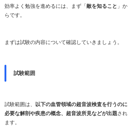
効率よく勉強を進めるには、まず「
敵を知ること
」か
らです。
まずは試験の内容について確認していきましょう。
試験範囲
試験範囲は、
以下の血管領域の超音波検査を行うのに
必要な解剖や疾患の概念、超音波所見などが出題
され
ます。