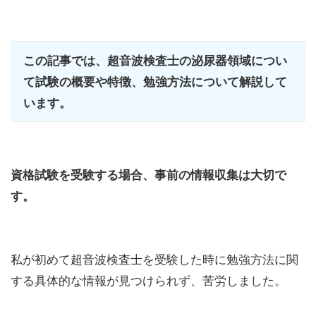
この記事では、超音波検査士の泌尿器領域につい
て試験の概要や特徴、勉強方法について解説して
います。
資格試験を受験する場合、事前の情報収集は大切で
す。
私が初めて超音波検査士を受験した時に勉強方法に関
する具体的な情報が見つけられず、苦労しました。