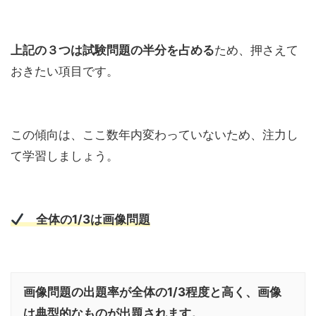
上記の３つは試験問題の半分を占める
ため、押さえて
おきたい項目です。
この傾向は、ここ数年内変わっていないため、注力し
て学習しましょう。
全体の1/3は画像問題
画像問題の出題率が全体の1/3程度と高く、画像
は典型的なものが出題されます。