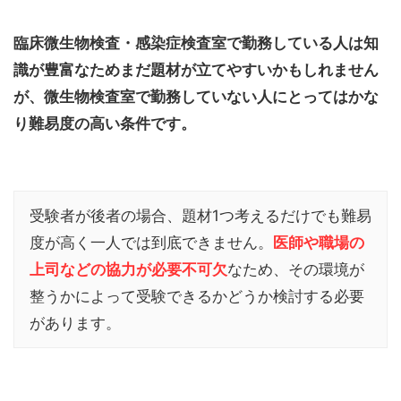
臨床微生物検査・感染症検査室で勤務している人は知
識が豊富なためまだ題材が立てやすいかもしれません
が、微生物検査室で勤務していない人にとってはかな
り難易度の高い条件です。
受験者が後者の場合、題材1つ考えるだけでも難易
度が高く一人では到底できません。
医師や職場の
上司などの協力が必要不可欠
なため、その環境が
整うかによって受験できるかどうか検討する必要
があります。