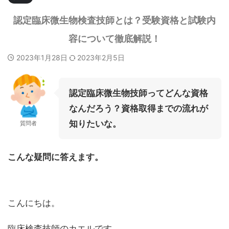
認定臨床微生物検査技師とは？受験資格と試験内
容について徹底解説！
2023年1月28日
2023年2月5日
認定臨床微生物技師ってどんな資格
なんだろう？資格取得までの流れが
知りたいな。
質問者
こんな疑問に答えます。
こんにちは。
臨床検査技師のカエルです。