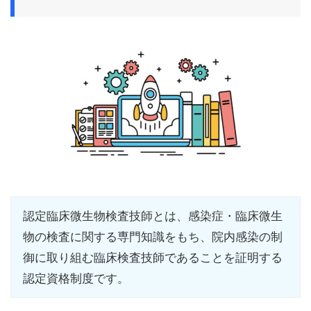
認定臨床微生物検査技師とは、感染症・臨床微生
物の検査に関する専門知識をもち、院内感染の制
御に取り組む臨床検査技師であることを証明する
認定資格制度です。