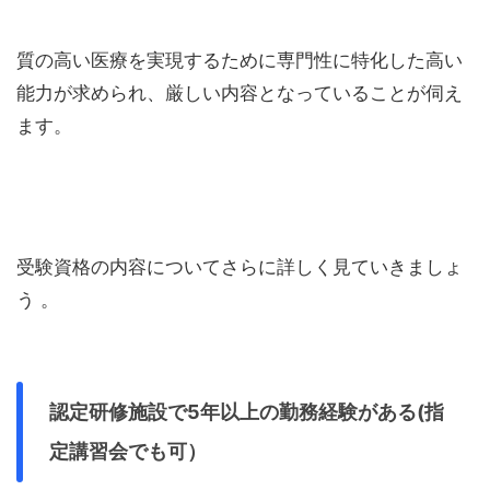
質の高い医療を実現するために専門性に特化した高い
能力が求められ、厳しい内容となっていることが伺え
ます。
受験資格の内容についてさらに詳しく見ていきましょ
う 。
認定研修施設で
5
年以上の勤務経験がある
(
指
定講習会でも可）