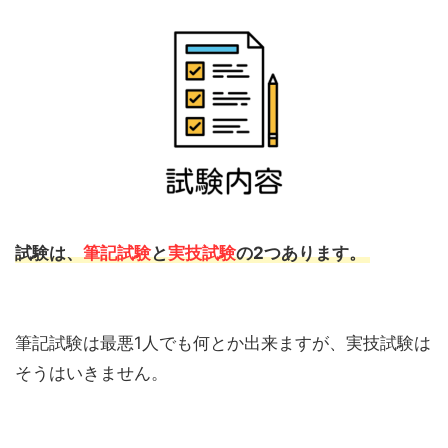
試験は、
筆記試験
と
実技試験
の2つあります。
筆記試験は最悪1人でも何とか出来ますが、実技試験は
そうはいきません。