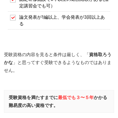
定講習会でも可）
論文発表が1編以上、学会発表が3回以上あ
る
受験資格の内容を見ると条件は厳しく、「
資格取ろう
かな
」と思ってすぐ受験できるようなものではありま
せん。
受験資格を満たすまでに
最低でも３〜５年
かかる
難易度の高い資格です。