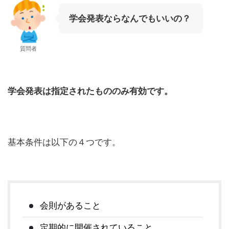
学会発表ならなんでもいいの？
質問者
学会発表は指定されたもののみ有効です。
基本条件は以下の４つです。
会則があること
定期的に開催されていること