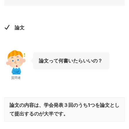
論文
論文って何書いたらいいの？
質問者
論文の内容は、学会発表３回のうち1つを論文とし
て提出するのが大半です。