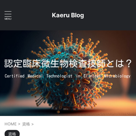
Kaeru Blog
HOME
>
資格
>
資格