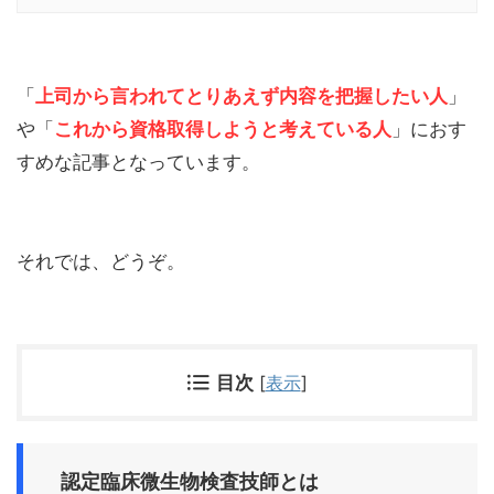
「
上司から言われてとりあえず内容を把握したい人
」
や「
これから資格取得しようと考えている人
」におす
すめな記事となっています。
それでは、どうぞ。
目次
[
表示
]
認定臨床微生物検査技師とは