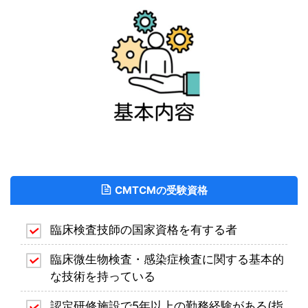
CMTCMの受験資格
臨床検査技師の国家資格を有する者
臨床微生物検査・感染症検査に関する基本的
な技術を持っている
認定研修施設で5年以上の勤務経験がある(指