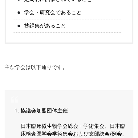
学会・研究会であること
抄録集があること
主な学会は以下通りです。
協議会加盟団体主催
日本臨床微生物学会総会・学術集会、日本臨
床検査医学会学術集会および支部総会/例会、