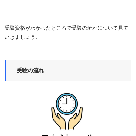
受験資格がわかったところで受験の流れについて見て
いきましょう。
受験の流れ