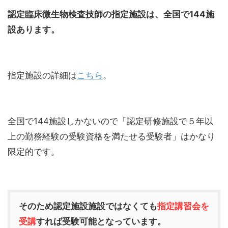
認定臨床微生物検査技師の指定施設は、全国で144施
設あります。
指定施設の詳細は
こちら
。
全国で144施設しかないので「認定研修施設で５年以
上の勤務経験の受験資格を満たせる受験者」はかなり
限定的です。
そのため認定施設施設ではなくても
指定講習会を
受講
すれば受験可能となっています。