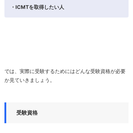
・ICMTを取得したい人
では、実際に受験するためにはどんな受験資格が必要
か見ていきましょう。
受験資格