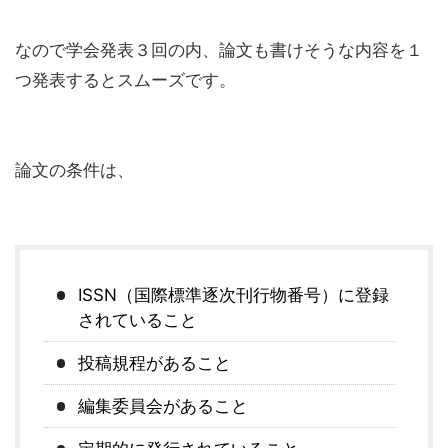
なので学会発表３回の内、論文も書けそうな内容を１
つ発表するとスムーズです。
論文の条件は、
ISSN（国際標準逐次刊行物番号）に登録
されていること
投稿規程があること
編集委員会があること