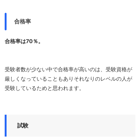
合格率
合格率は70％。
受験者数が少ない中で合格率が高いのは、受験資格が
厳しくなっていることもありそれなりのレベルの人が
受験しているためと思われます。
試験