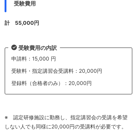
受験費用
計 55,000円
受験費用の内訳
申請料：15,000 円
受験料・指定講習会受講料：20,000円
登録料（合格者のみ）：20,000円
※ 認定研修施設に勤務し、指定講習会の受講を希望
しない人でも同様に20,000円の受講料が必要です。