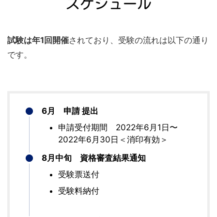
試験は年1回開催
されており、受験の流れは以下の通り
です。
6月 申請 提出
申請受付期間 2022年6月1日〜
2022年6月30日＜消印有効＞
8月中旬 資格審査結果通知
受験票送付
受験料納付