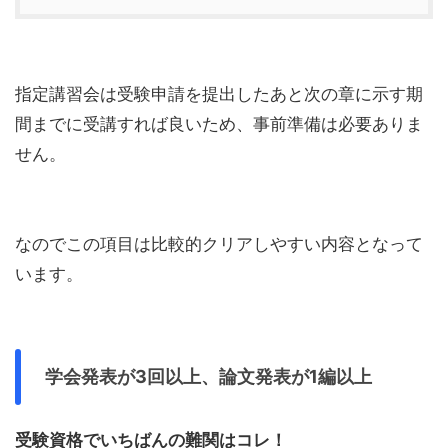
指定講習会は受験申請を提出したあと次の章に示す期
間までに受講すれば良いため、事前準備は必要ありま
せん。
なのでこの項目は比較的クリアしやすい内容となって
います。
学会発表が3回以上、論文発表が1編以上
受験資格でいちばんの難関はコレ！