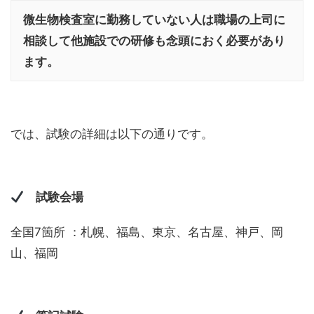
微生物検査室に勤務していない人は職場の上司に
相談して他施設での研修も念頭におく必要があり
ます。
では、試験の詳細は以下の通りです。
試験会場
全国7箇所 ：札幌、福島、東京、名古屋、神戸、岡
山、福岡