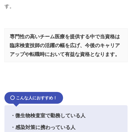
す。
専門性の高いチーム医療を提供する中で当資格は
臨床検査技師の活躍の幅を広げ、今後のキャリア
アップや転職時において有益な資格となります。
こんな人におすすめ！
・微生物検査室で勤務している人
・感染対策に携わっている人