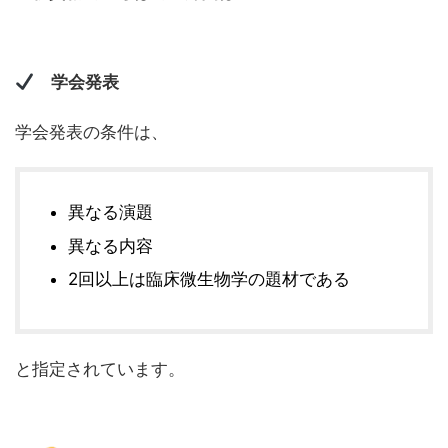
学会発表
学会発表の条件は、
異なる演題
異なる内容
2回以上は臨床微生物学の題材である
と指定されています。