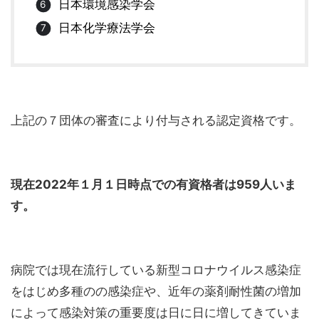
日本環境感染学会
日本化学療法学会
上記の７団体の審査により付与される認定資格です。
現在2022年１月１日時点での有資格者は959人いま
す。
病院では現在流行している新型コロナウイルス感染症
をはじめ多種のの感染症や、近年の薬剤耐性菌の増加
によって感染対策の重要度は日に日に増してきていま