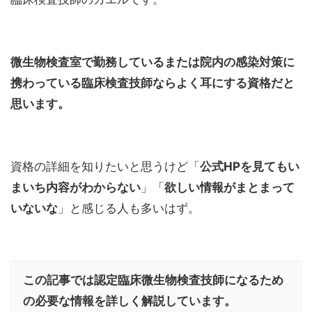
微生物検査室で勤務しているまたは院内の感染対策に
携わっている臨床検査技師ならよく耳にする資格だと
思います。
資格の詳細を知りたいと思うけど「
公式HPを見てもい
まいち内容がわからない
」「
欲しい情報がまとまって
いないな
」と感じる人も多いはず。
この記事では認定臨床微生物検査技師になるため
の必要な情報を詳しく解説しています。