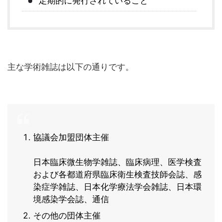
定期的に発行されていること
主な学術雑誌は以下の通りです。
協議会加盟団体主催
日本臨床微生物学雑誌、臨床病理、医学検査
および各都道府県臨床衛生検査技師会誌、感
染症学雑誌、日本化学療法学会雑誌、日本環
境感染学会誌、通信
その他の団体主催