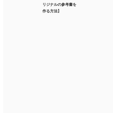
リジナルの参考書を
作る方法】