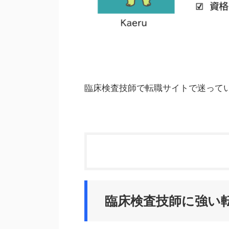
臨床検査技師で転職サイトで迷って
臨床検査技師に強い