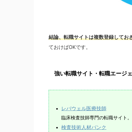
結論、転職サイトは複数登録してお
ておけばOKです。
強い転職サイト・転職エージェ
レバウェル医療技師
臨床検査技師専門の転職サイト。
検査技術人材バンク