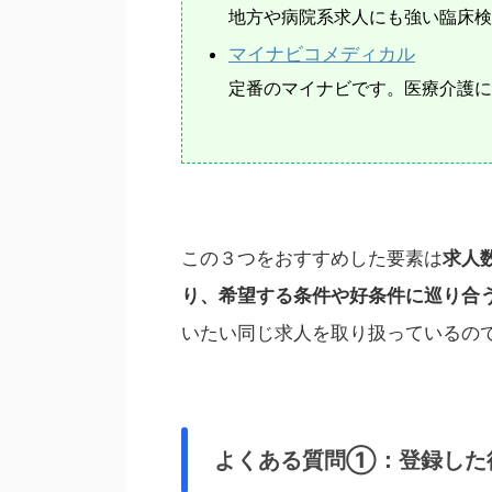
地方や病院系求人にも強い臨床検
マイナビコメディカル
定番のマイナビです。医療介護に
この３つをおすすめした要素は
求人
り、希望する条件や好条件に巡り合
いたい同じ求人を取り扱っているの
よくある質問①：登録した