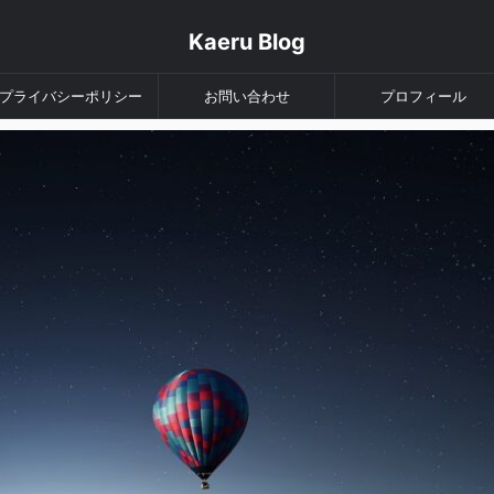
Kaeru Blog
プライバシーポリシー
お問い合わせ
プロフィール