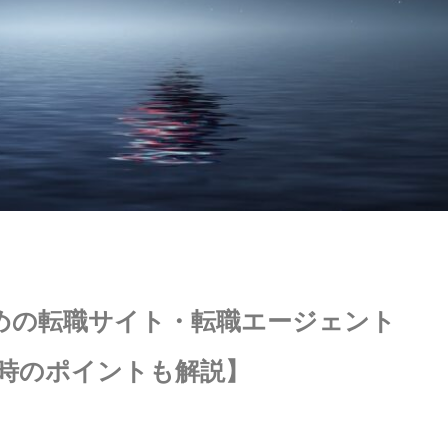
めの転職サイト・転職エージェント
職時のポイントも解説】