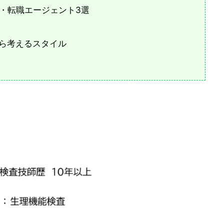
・転職エージェント3選
ら考えるスタイル