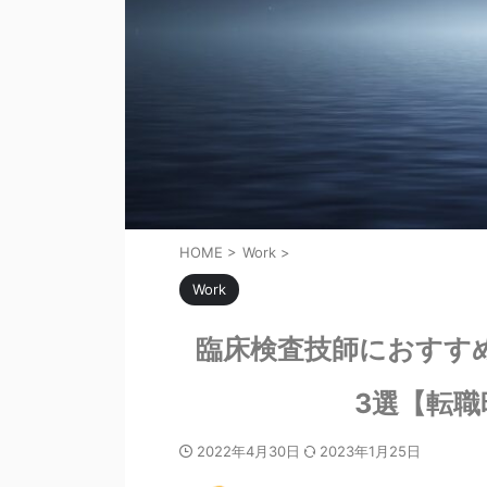
HOME
>
Work
>
Work
臨床検査技師におすす
3選【転
2022年4月30日
2023年1月25日